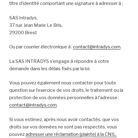
titre d’identité comportant une signature à adresser à :
SAS Intradys,
37 rue Jean Marie Le Bris,
29200 Brest
Ou par courrier électronique à :
contact@intradys.com
.
La SAS INTRADYS s’engage à répondre à votre
demande dans les délais fixés par la loi.
Vous pouvez également nous contacter pour toute
question sur l’exercice de vos droits, le traitement ou la
protection de vos données personnelles à l’adresse :
contact@intradys.com
.
Si vous estimez, après nous avoir contactés, que vos
droits sur vos données ne sont pas respectés, vous
pouvez
adresser une réclamation (plainte) à la CNIL.