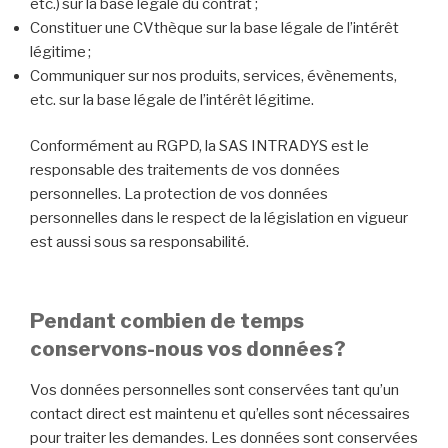
etc.) sur la base légale du contrat ;
Constituer une CVthèque sur la base légale de l’intérêt
légitime ;
Communiquer sur nos produits, services, évènements,
etc. sur la base légale de l’intérêt légitime.
Conformément au RGPD, la SAS INTRADYS est le
responsable des traitements de vos données
personnelles. La protection de vos données
personnelles dans le respect de la législation en vigueur
est aussi sous sa responsabilité.
Pendant combien de temps
conservons-nous vos données ?
Vos données personnelles sont conservées tant qu’un
contact direct est maintenu et qu’elles sont nécessaires
pour traiter les demandes. Les données sont conservées