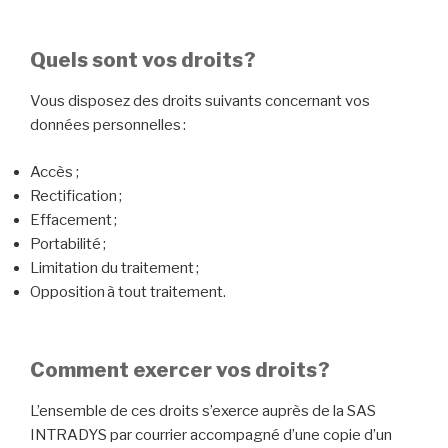
Quels sont vos droits ?
Vous disposez des droits suivants concernant vos
données personnelles :
Accès ;
Rectification ;
Effacement ;
Portabilité ;
Limitation du traitement ;
Opposition à tout traitement.
Comment exercer vos droits ?
L’ensemble de ces droits s’exerce auprès de la SAS
INTRADYS par courrier accompagné d’une copie d’un