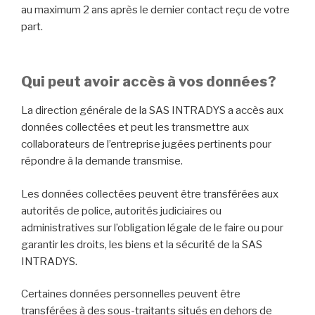
au maximum 2 ans après le dernier contact reçu de votre
part.
Qui peut avoir accès à vos données ?
La direction générale de la SAS INTRADYS a accès aux
données collectées et peut les transmettre aux
collaborateurs de l’entreprise jugées pertinents pour
répondre à la demande transmise.
Les données collectées peuvent être transférées aux
autorités de police, autorités judiciaires ou
administratives sur l’obligation légale de le faire ou pour
garantir les droits, les biens et la sécurité de la SAS
INTRADYS.
Certaines données personnelles peuvent être
transférées à des sous-traitants situés en dehors de