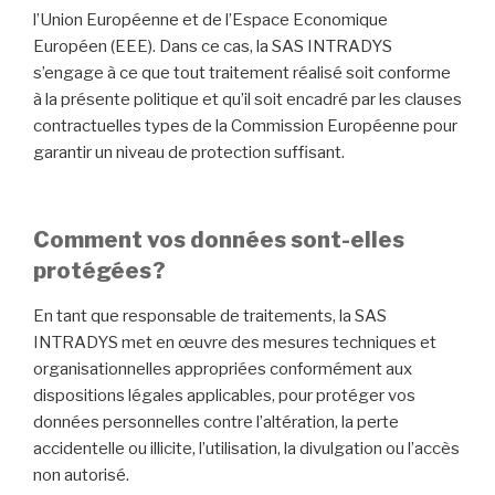
l’Union Européenne et de l’Espace Economique
Européen (EEE). Dans ce cas, la SAS INTRADYS
s’engage à ce que tout traitement réalisé soit conforme
à la présente politique et qu’il soit encadré par les clauses
contractuelles types de la Commission Européenne pour
garantir un niveau de protection suffisant.
Comment vos données sont-elles
protégées ?
En tant que responsable de traitements, la SAS
INTRADYS met en œuvre des mesures techniques et
organisationnelles appropriées conformément aux
dispositions légales applicables, pour protéger vos
données personnelles contre l’altération, la perte
accidentelle ou illicite, l’utilisation, la divulgation ou l’accès
non autorisé.