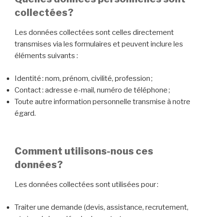
collectées ?
Les données collectées sont celles directement
transmises via les formulaires et peuvent inclure les
éléments suivants :
Identité : nom, prénom, civilité, profession ;
Contact : adresse e-mail, numéro de téléphone ;
Toute autre information personnelle transmise à notre
égard.
Comment utilisons-nous ces
données ?
Les données collectées sont utilisées pour :
Traiter une demande (devis, assistance, recrutement,